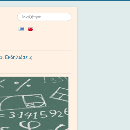
Αναζήτηση...
αι Εκδηλώσεις