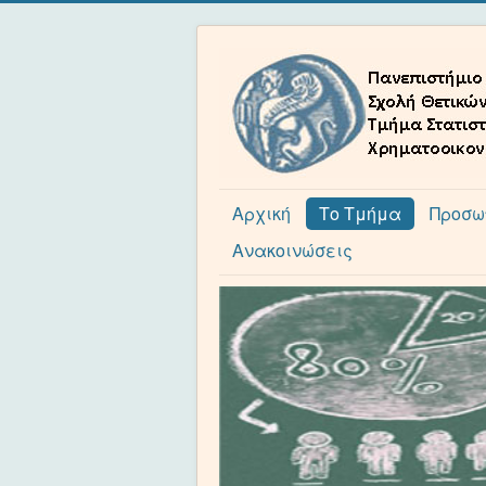
Αρχική
Το Τμήμα
Προσω
Ανακοινώσεις