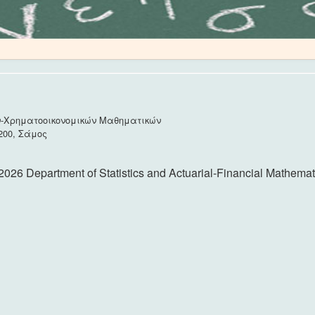
ν-Χρηματοοικονομικών Μαθηματικών
200, Σάμος
2026 Department of Statistics and Actuarial-Financial Mathemat